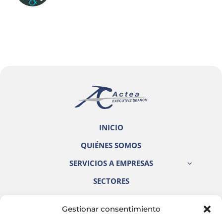
INICIO
QUIÉNES SOMOS
SERVICIOS A EMPRESAS
SECTORES
CANDIDATOS
Gestionar consentimiento
CONTACTO