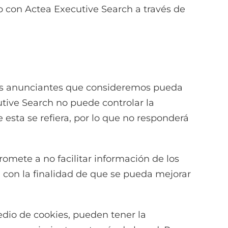
o con Actea Executive Search a través de
sas anunciantes que consideremos pueda
utive Search no puede controlar la
 esta se refiera, por lo que no responderá
romete a no facilitar información de los
, con la finalidad de que se pueda mejorar
dio de cookies, pueden tener la