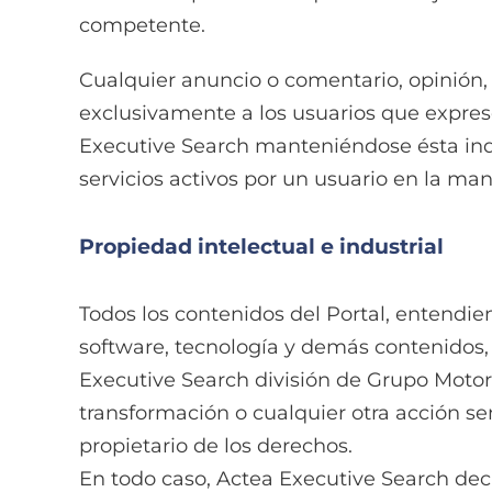
competente.
Cualquier anuncio o comentario, opinión,
exclusivamente a los usuarios que expres
Executive Search manteniéndose ésta inde
servicios activos por un usuario en la man
Propiedad intelectual e industrial
Todos los contenidos del Portal, entendien
software, tecnología y demás contenidos,
Executive Search división de Grupo Motor G
transformación o cualquier otra acción se
propietario de los derechos.
En todo caso, Actea Executive Search decla