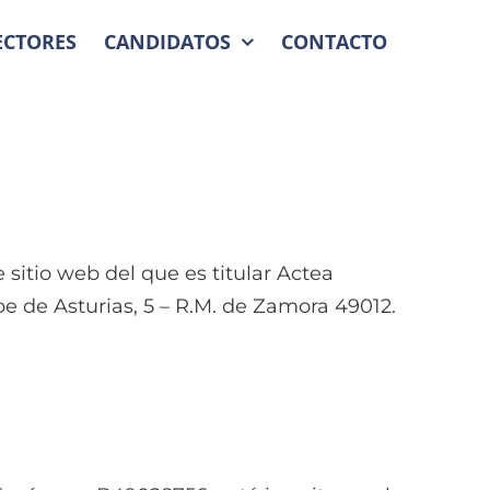
ECTORES
CANDIDATOS
CONTACTO
 sitio web del que es titular Actea
pe de Asturias, 5 – R.M. de Zamora 49012.