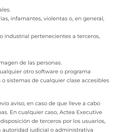
les.
as, infamantes, violentas o, en general,
industrial pertenecientes a terceros,
 imagen de las personas.
cualquier otro software o programa
 o sistemas de cualquier clase accesibles
evio aviso, en caso de que lleve a cabo
nas. En cualquier caso, Actea Executive
disposición de terceros por los usuarios,
 autoridad judicial o administrativa