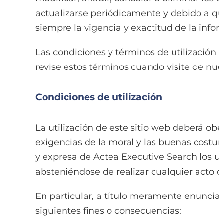
actualizarse periódicamente y debido a q
siempre la vigencia y exactitud de la info
Las condiciones y términos de utilizació
revise estos términos cuando visite de nue
Condiciones de utilización
La utilización de este sitio web deberá ob
exigencias de la moral y las buenas cost
y expresa de Actea Executive Search los u
absteniéndose de realizar cualquier acto 
En particular, a título meramente enuncia
siguientes fines o consecuencias: