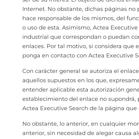
Internet. No obstante, dichas páginas no 
hace responsable de los mismos, del func
o uso de esta. Asimismo, Actea Executive
industrial que correspondan o puedan corr
enlaces. Por tal motivo, si considera que
ponga en contacto con Actea Executive S
Con carácter general se autoriza el enlac
aquellos supuestos en los que, expresame
entender aplicable esta autorización gene
establecimiento del enlace no supondrá, 
Actea Executive Search de la página que r
No obstante, lo anterior, en cualquier mo
anterior, sin necesidad de alegar causa a