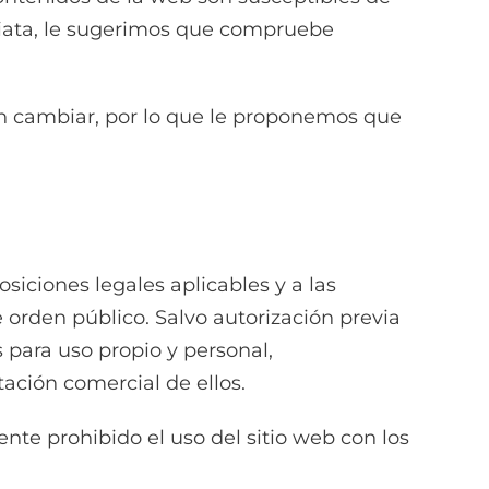
diata, le sugerimos que compruebe
en cambiar, por lo que le proponemos que
osiciones legales aplicables y a las
orden público. Salvo autorización previa
 para uso propio y personal,
ación comercial de ellos.
nte prohibido el uso del sitio web con los